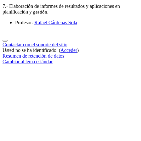
7.- Elaboración de informes de resultados y aplicaciones en
planificación y
gestión.
Profesor:
Rafael Cárdenas Sola
Contactar con el soporte del sitio
Usted no se ha identificado. (
Acceder
)
Resumen de retención de datos
Cambiar al tema estándar