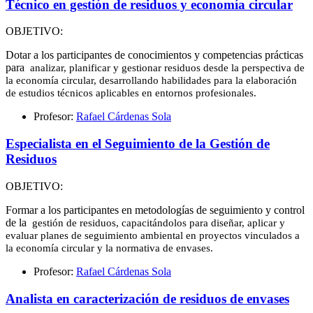
Técnico en gestión de residuos y economía circular
OBJETIVO:
Dotar a los participantes de conocimientos y competencias prácticas
para
analizar, planificar y gestionar residuos desde la perspectiva de
la economía
circular, desarrollando habilidades para la elaboración
de estudios técnicos
aplicables en entornos profesionales.
Profesor:
Rafael Cárdenas Sola
Especialista en el Seguimiento de la Gestión de
Residuos
OBJETIVO:
Formar a los participantes en metodologías de seguimiento y control
de la
gestión de residuos, capacitándolos para diseñar, aplicar y
evaluar planes de
seguimiento ambiental en proyectos vinculados a
la economía circular y la
normativa de envases.
Profesor:
Rafael Cárdenas Sola
Analista en caracterización de residuos de envases