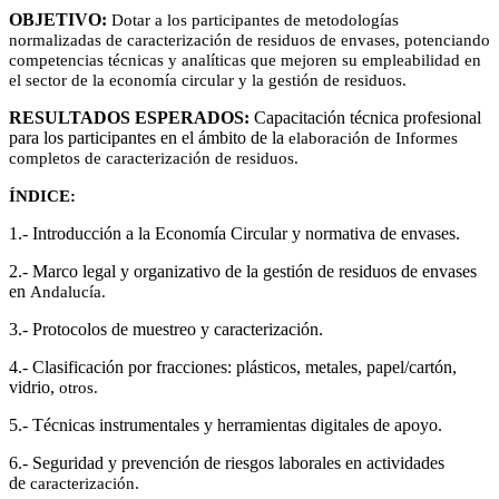
OBJETIVO:
Dotar a los participantes de metodologías
normalizadas de caracterización
de residuos de envases, potenciando
competencias técnicas y analíticas que
mejoren su empleabilidad en
el sector de la economía circular y la gestión
de residuos.
RESULTADOS ESPERADOS:
Capacitación técnica profesional
para los participantes en el ámbito de la
elaboración de Informes
completos de caracterización de residuos.
ÍNDICE:
1.- Introducción a la Economía Circular y normativa de envases.
2.- Marco legal y organizativo de la gestión de residuos de envases
en
Andalucía.
3.- Protocolos de muestreo y caracterización.
4.- Clasificación por fracciones: plásticos, metales, papel/cartón,
vidrio,
otros.
5.- Técnicas instrumentales y herramientas digitales de apoyo.
6.- Seguridad y prevención de riesgos laborales en actividades
de
caracterización.